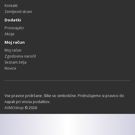
Kontakt
Zemljevid strani
Dodatki
Proizvajalci
Akcije
Moj račun
Moj račun
Zgodovina naročil
Seznam želja
Novice
Vse pravice pridržane. Slike so simbolične. Pridružujemo si pravico do
napak pri vnosu podatkov.
AVMOshop
© 2026