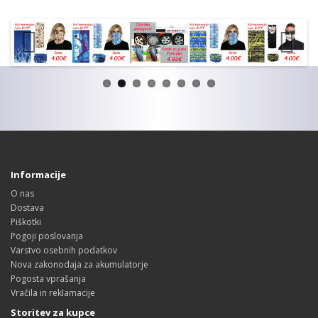
Informacije
O nas
Dostava
Piškotki
Pogoji poslovanja
Varstvo osebnih podatkov
Nova zakonodaja za akumulatorje
Pogosta vprašanja
Vračila in reklamacije
Storitev za kupce