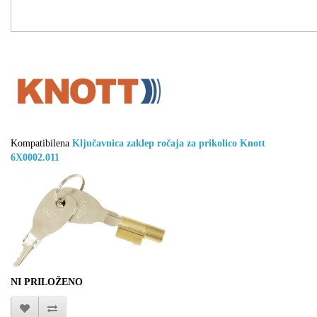
Kompatibilena
Ključavnica zaklep ročaja za prikolico Knott
6X0002.011
NI PRILOŽENO